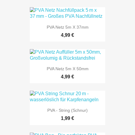
PVA Netz 5m X 37mm
4,99 €
PVA Netz 5m X 50mm
4,99 €
PVA - String (Schnur)
1,99 €