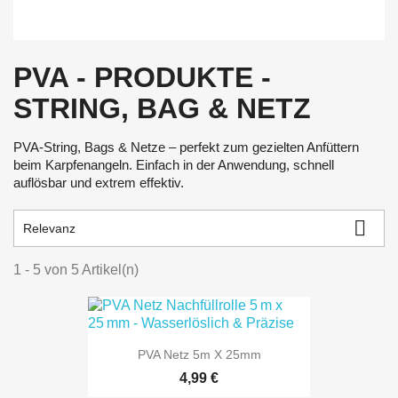
PVA - PRODUKTE -
STRING, BAG & NETZ
PVA-String, Bags & Netze – perfekt zum gezielten Anfüttern
beim Karpfenangeln. Einfach in der Anwendung, schnell
auflösbar und extrem effektiv.

Relevanz
1 - 5 von 5 Artikel(n)
PVA Netz 5m X 25mm
4,99 €