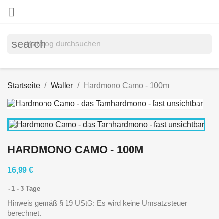

search
Startseite
Waller
Hardmono Camo - 100m
HARDMONO CAMO - 100M
16,99 €
1 - 3 Tage
Hinweis gemäß § 19 UStG: Es wird keine Umsatzsteuer
berechnet.