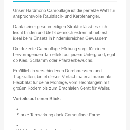
Unser Hardmono Camouflage ist die perfekte Wahl für
anspruchsvolle Raubfisch- und Karpfenangler.
Dank seiner geschmeidigen Struktur lässt es sich
leicht binden und bleibt dennoch extrem abriebfest,
ideal beim Einsatz in hindernisreichen Gewässern.
Die dezente Camouflage-Färbung sorgt für einen
hervorragenden Tarneffekt auf jedem Untergrund, egal
ob Kies, Schlamm oder Pflanzenbewuchs.
Erhältlich in verschiedenen Durchmessern und
Tragkräften, bietet dieses Vorfachmaterial maximale
Flexibilität für deine Montage, vom Hechtangeln mit
großen Ködern bis zum Brachialen Gerät für Waller.
Vorteile auf einen Blick:
Starke Tarnwirkung dank Camouflage-Farbe