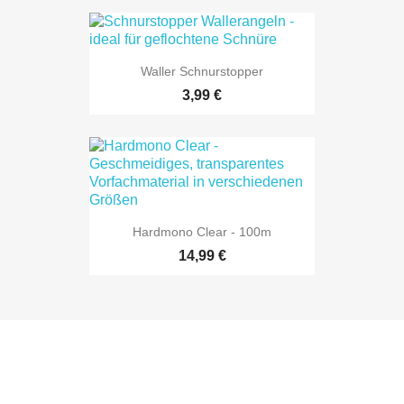
Waller Schnurstopper
3,99 €
Hardmono Clear - 100m
14,99 €