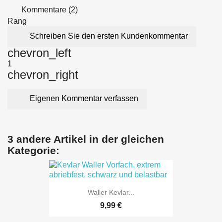
Kommentare (2)
Rang
Schreiben Sie den ersten Kundenkommentar
chevron_left
1
chevron_right
Eigenen Kommentar verfassen
3 andere Artikel in der gleichen
Kategorie:
Waller Kevlar...
9,99 €