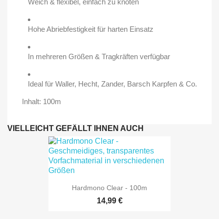
Weich & flexibel, einfach zu knoten
Hohe Abriebfestigkeit für harten Einsatz
In mehreren Größen & Tragkräften verfügbar
Ideal für Waller, Hecht, Zander, Barsch Karpfen & Co.
Inhalt: 100m
VIELLEICHT GEFÄLLT IHNEN AUCH
Hardmono Clear - 100m
14,99 €