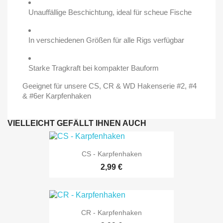
Unauffällige Beschichtung, ideal für scheue Fische
In verschiedenen Größen für alle Rigs verfügbar
Starke Tragkraft bei kompakter Bauform
Geeignet für unsere CS, CR & WD Hakenserie #2, #4
& #6er Karpfenhaken
VIELLEICHT GEFÄLLT IHNEN AUCH
CS - Karpfenhaken
2,99 €
CR - Karpfenhaken