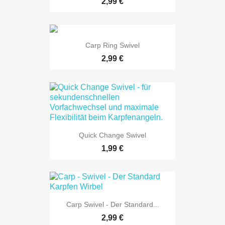
2,99 €
Carp Ring Swivel
2,99 €
Quick Change Swivel
1,99 €
Carp Swivel - Der Standard...
2,99 €