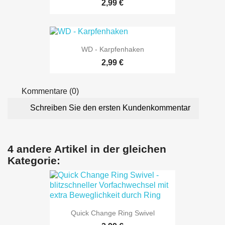
2,99 €
WD - Karpfenhaken
2,99 €
Kommentare (0)
Schreiben Sie den ersten Kundenkommentar
4 andere Artikel in der gleichen
Kategorie:
Quick Change Ring Swivel