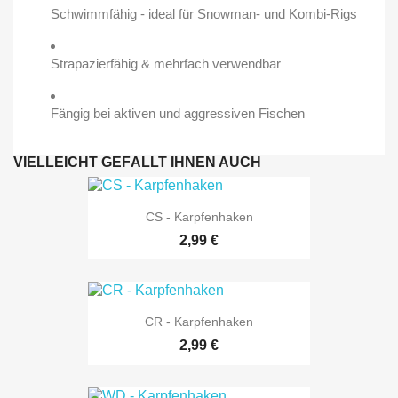
Schwimmfähig - ideal für Snowman- und Kombi-Rigs
Strapazierfähig & mehrfach verwendbar
Fängig bei aktiven und aggressiven Fischen
VIELLEICHT GEFÄLLT IHNEN AUCH
CS - Karpfenhaken
2,99 €
CR - Karpfenhaken
2,99 €