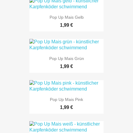
Pop Up Mais Gelb
1,99 €
Pop Up Mais Grün
1,99 €
Pop Up Mais Pink
1,99 €