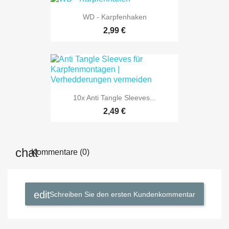
WD - Karpfenhaken
2,99 €
10x Anti Tangle Sleeves...
2,49 €
Kommentare (0)
Schreiben Sie den ersten Kundenkommentar