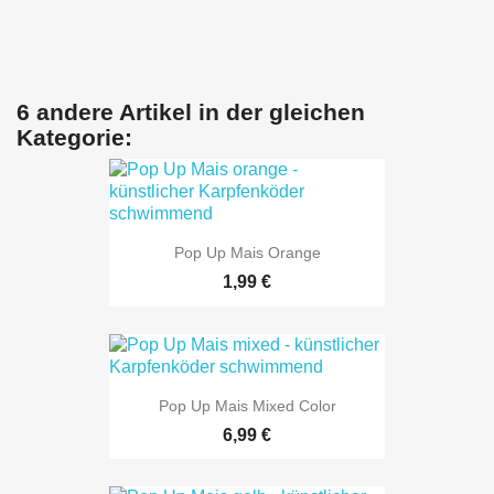
6 andere Artikel in der gleichen
Kategorie:
Pop Up Mais Orange
1,99 €
Pop Up Mais Mixed Color
6,99 €