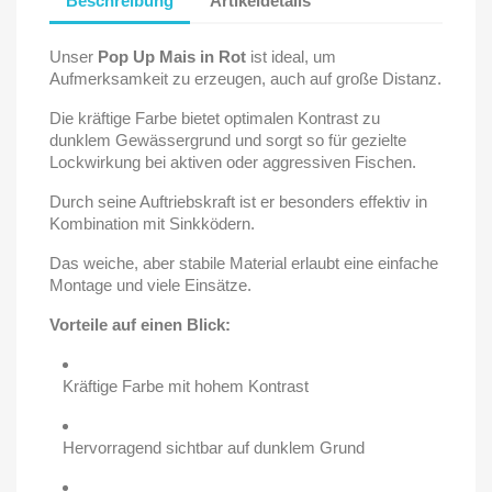
Beschreibung
Artikeldetails
Unser
Pop Up Mais in Rot
ist ideal, um
Aufmerksamkeit zu erzeugen, auch auf große Distanz.
Die kräftige Farbe bietet optimalen Kontrast zu
dunklem Gewässergrund und sorgt so für gezielte
Lockwirkung bei aktiven oder aggressiven Fischen.
Durch seine Auftriebskraft ist er besonders effektiv in
Kombination mit Sinkködern.
Das weiche, aber stabile Material erlaubt eine einfache
Montage und viele Einsätze.
Vorteile auf einen Blick:
Kräftige Farbe mit hohem Kontrast
Hervorragend sichtbar auf dunklem Grund