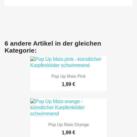
6 andere Artikel in der gleichen
Kategorie:
Pop Up Mais Pink
1,99 €
Pop Up Mais Orange
1,99 €