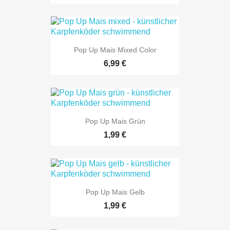
Pop Up Mais Mixed Color
6,99 €
Pop Up Mais Grün
1,99 €
Pop Up Mais Gelb
1,99 €