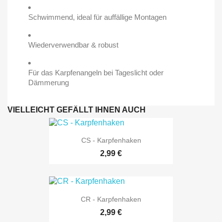
Schwimmend, ideal für auffällige Montagen
Wiederverwendbar & robust
Für das Karpfenangeln bei Tageslicht oder
Dämmerung
VIELLEICHT GEFÄLLT IHNEN AUCH
CS - Karpfenhaken
2,99 €
CR - Karpfenhaken
2,99 €