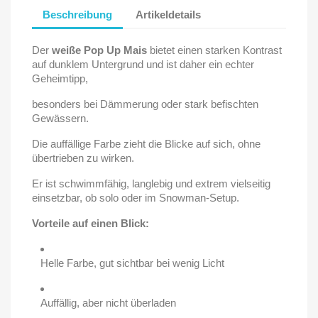
Beschreibung
Artikeldetails
Der
weiße Pop Up Mais
bietet einen starken Kontrast
auf dunklem Untergrund und ist daher ein echter
Geheimtipp,
besonders bei Dämmerung oder stark befischten
Gewässern.
Die auffällige Farbe zieht die Blicke auf sich, ohne
übertrieben zu wirken.
Er ist schwimmfähig, langlebig und extrem vielseitig
einsetzbar, ob solo oder im Snowman-Setup.
Vorteile auf einen Blick:
Helle Farbe, gut sichtbar bei wenig Licht
Auffällig, aber nicht überladen